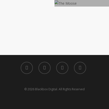
© 2026 Blackbox Digital. All Rights Reserved